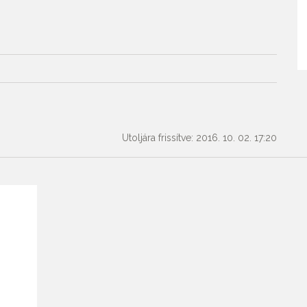
Utoljára frissítve: 2016. 10. 02. 17:20