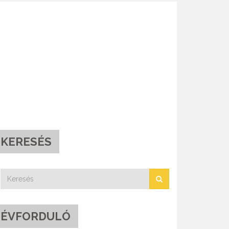
KERESÉS
ÉVFORDULÓ