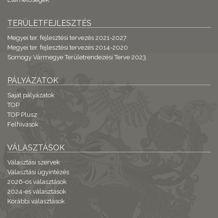
TERÜLETFEJLESZTÉS
Megyei ter. fejlesztési tervezés 2021-2027
Megyei ter. fejlesztési tervezés 2014-2020
Somogy Vármegye Területrendezési Terve 2023.
PÁLYÁZATOK
Saját pályázatok
TOP
TOP Plusz
Felhívások
VÁLASZTÁSOK
Választási szervek
Választási ügyintézés
2026-os választások
2024-es választások
Korábbi választások