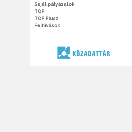
Saját pályázatok
TOP
TOP Plusz
Felhívások